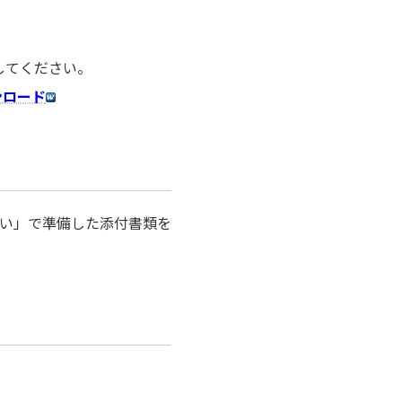
してください。
ンロード
い」で準備した添付書類を