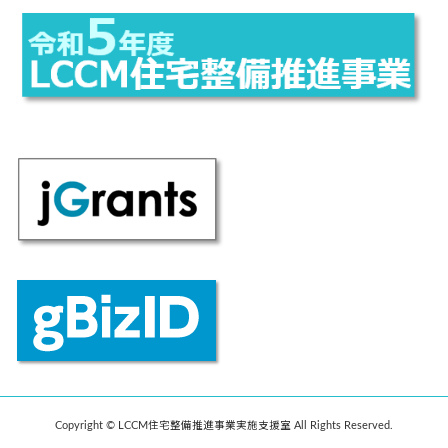
Copyright © LCCM住宅整備推進事業実施支援室 All Rights Reserved.