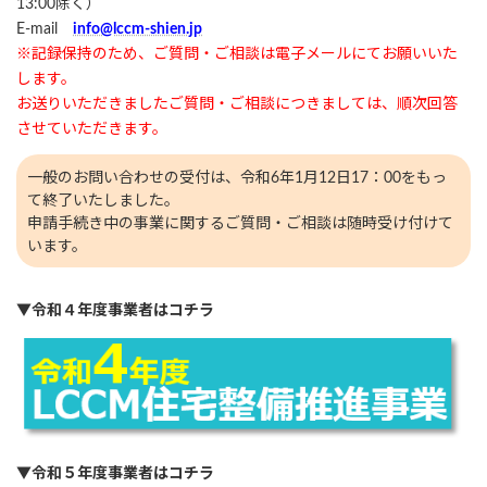
13:00除く）
E-mail
info@lccm-shien.jp
※記録保持のため、ご質問・ご相談は電子メールにてお願いいた
します。
お送りいただきましたご質問・ご相談につきましては、順次回答
させていただきます。
一般のお問い合わせの受付は、令和6年1月12日17：00をもっ
て終了いたしました。
申請手続き中の事業に関するご質問・ご相談は随時受け付けて
います。
▼
令和４年度事業者はコチラ
▼
令和５年度事業者はコチラ