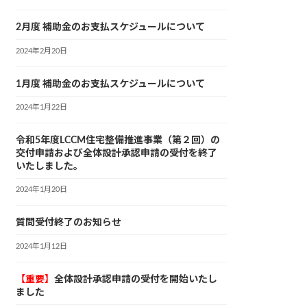
2月度 補助金のお支払スケジュールについて
2024年2月20日
1月度 補助金のお支払スケジュールについて
2024年1月22日
令和5年度LCCM住宅整備推進事業（第２回）の
交付申請および全体設計承認申請の受付を終了
いたしました。
2024年1月20日
質問受付終了のお知らせ
2024年1月12日
【重要】
全体設計承認申請の受付を開始いたし
ました