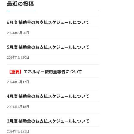
最近の投稿
6月度 補助金のお支払スケジュールについて
2024年6月20日
5月度 補助金のお支払スケジュールについて
2024年5月20日
【重要】
エネルギー使用量報告について
2024年5月17日
4月度 補助金のお支払スケジュールについて
2024年4月18日
3月度 補助金のお支払スケジュールについて
2024年3月21日