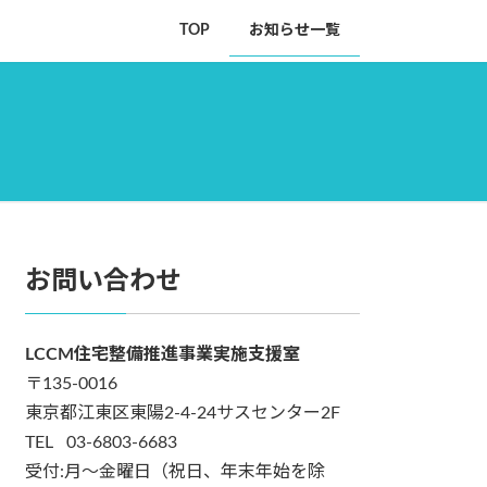
TOP
お知らせ一覧
お問い合わせ
LCCM住宅整備推進事業実施支援室
〒135-0016
東京都江東区東陽2-4-24サスセンター2F
TEL 03-6803-6683
受付:月～金曜日（祝日、年末年始を除