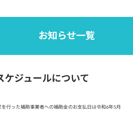
お知らせ一覧
払スケジュールについて
の期間に請求を行った補助事業者への補助金のお支払日は令和6年5月