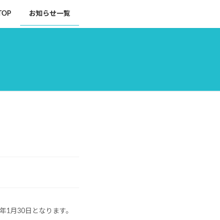
TOP
お知らせ一覧
和7年1月30日となります。