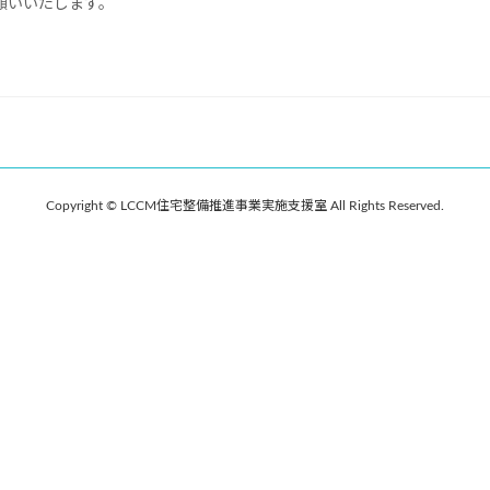
願いいたします。
Copyright © LCCM住宅整備推進事業実施支援室 All Rights Reserved.