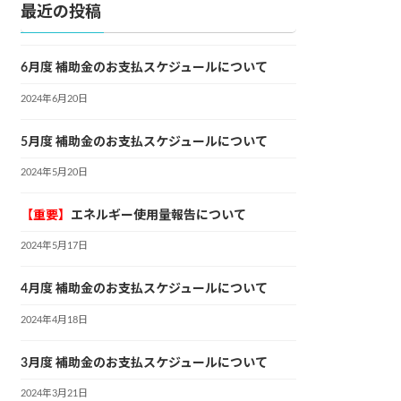
最近の投稿
6月度 補助金のお支払スケジュールについて
2024年6月20日
5月度 補助金のお支払スケジュールについて
2024年5月20日
【重要】
エネルギー使用量報告について
2024年5月17日
4月度 補助金のお支払スケジュールについて
2024年4月18日
3月度 補助金のお支払スケジュールについて
2024年3月21日