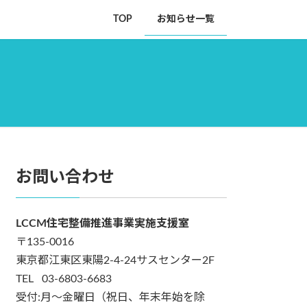
TOP
お知らせ一覧
お問い合わせ
LCCM住宅整備推進事業実施支援室
〒135-0016
東京都江東区東陽2-4-24サスセンター2F
TEL 03-6803-6683
受付:月～金曜日（祝日、年末年始を除