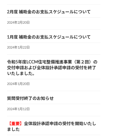
2月度 補助金のお支払スケジュールについて
2024年2月20日
1月度 補助金のお支払スケジュールについて
2024年1月22日
令和5年度LCCM住宅整備推進事業（第２回）の
交付申請および全体設計承認申請の受付を終了
いたしました。
2024年1月20日
質問受付終了のお知らせ
2024年1月12日
【重要】
全体設計承認申請の受付を開始いたし
ました