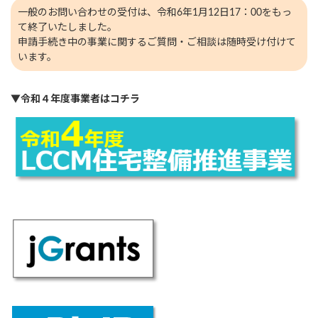
一般のお問い合わせの受付は、令和6年1月12日17：00をもっ
て終了いたしました。
申請手続き中の事業に関するご質問・ご相談は随時受け付けて
います。
▼
令和４年度事業者はコチラ