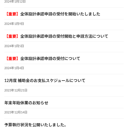
2024年1月12日
【重要】
全体設計承認申請の受付を開始いたしました
2024年1月9日
【重要】
全体設計承認申請の受付開始と申請方法について
2024年1月5日
【重要】
全体設計承認申請の受付について
2024年1月4日
12月度 補助金のお支払スケジュールについて
2023年12月21日
年末年始休業のお知らせ
2023年12月14日
予算執行状況を公開いたしました。