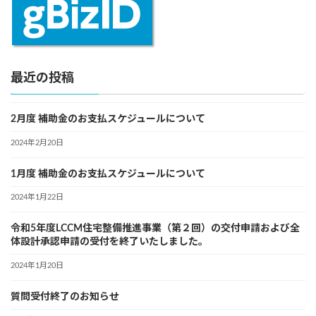
最近の投稿
2月度 補助金のお支払スケジュールについて
2024年2月20日
1月度 補助金のお支払スケジュールについて
2024年1月22日
令和5年度LCCM住宅整備推進事業（第２回）の交付申請および全
体設計承認申請の受付を終了いたしました。
2024年1月20日
質問受付終了のお知らせ