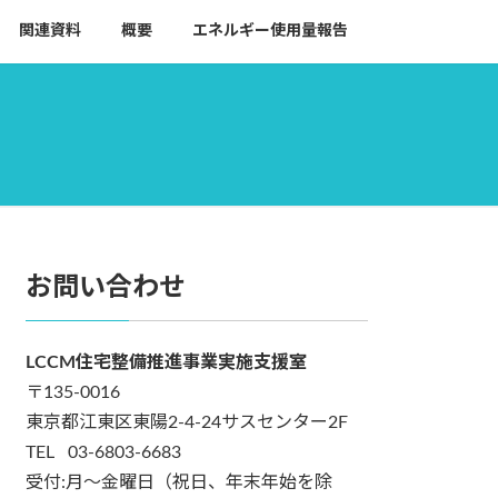
関連資料
概要
エネルギー使用量報告
お問い合わせ
LCCM住宅整備推進事業実施支援室
〒135-0016
東京都江東区東陽2-4-24サスセンター2F
TEL 03-6803-6683
受付:月～金曜日（祝日、年末年始を除