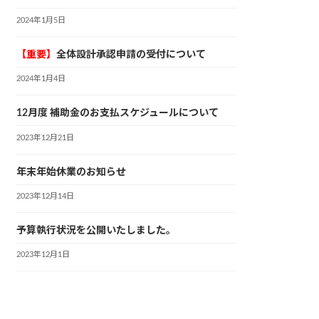
2024年1月5日
【重要】
全体設計承認申請の受付について
2024年1月4日
12月度 補助金のお支払スケジュールについて
2023年12月21日
年末年始休業のお知らせ
2023年12月14日
予算執行状況を公開いたしました。
2023年12月1日