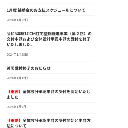
1月度 補助金のお支払スケジュールについて
2024年1月22日
令和5年度LCCM住宅整備推進事業（第２回）の
交付申請および全体設計承認申請の受付を終了
いたしました。
2024年1月20日
質問受付終了のお知らせ
2024年1月12日
【重要】
全体設計承認申請の受付を開始いたし
ました
2024年1月9日
【重要】
全体設計承認申請の受付開始と申請方
法について