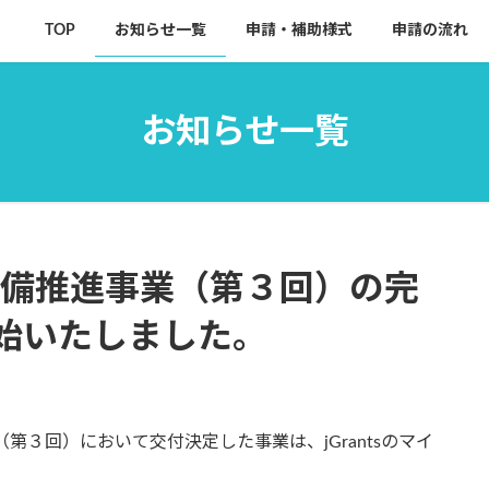
TOP
お知らせ一覧
申請・補助様式
申請の流れ
お知らせ一覧
整備推進事業（第３回）の完
始いたしました。
第３回）において交付決定した事業は、jGrantsのマイ