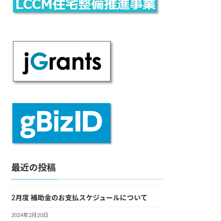
最近の投稿
2月度 補助金のお支払スケジュールについて
2024年2月20日