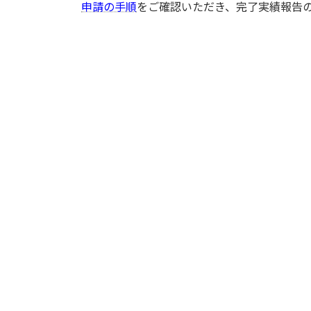
申請の手順
をご確認いただき、完了実績報告