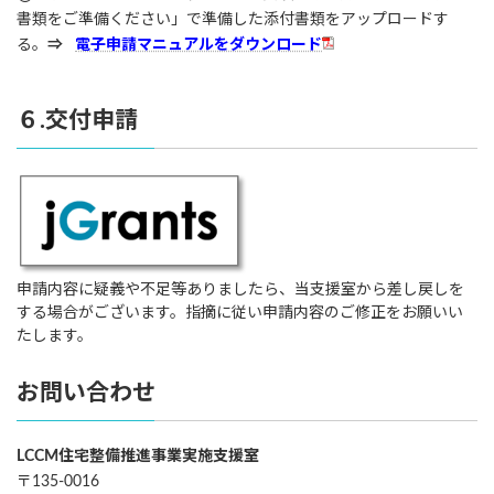
書類をご準備ください」で準備した添付書類をアップロードす
る。
⇒
電子申請マニュアルをダウンロード
６.交付申請
申請内容に疑義や不足等ありましたら、当支援室から差し戻しを
する場合がございます。指摘に従い申請内容のご修正をお願いい
たします。
お問い合わせ
LCCM住宅整備推進事業実施支援室
〒135-0016