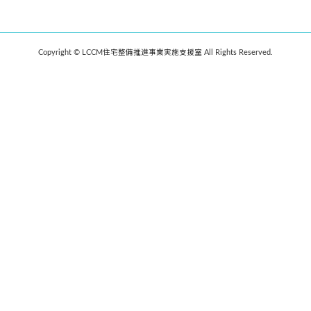
Copyright © LCCM住宅整備推進事業実施支援室 All Rights Reserved.